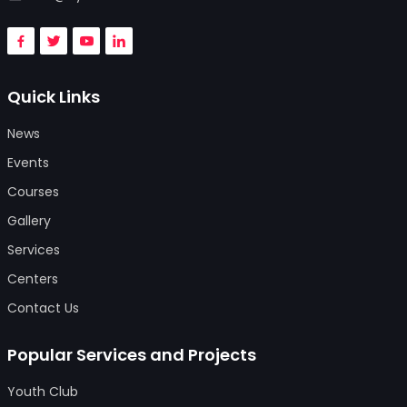
Quick Links
News
Events
Courses
Gallery
Services
Centers
Contact Us
Popular Services and Projects
Youth Club