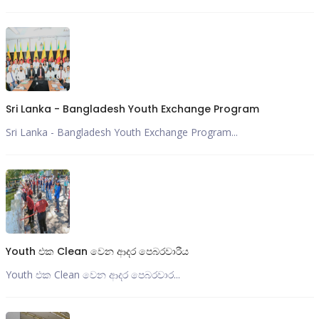
Sri Lanka - Bangladesh Youth Exchange Program
Sri Lanka - Bangladesh Youth Exchange Program...
Youth එක Clean වෙන ආදර පෙබරවාරීය
Youth එක Clean වෙන ආදර පෙබරවාර...