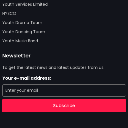
Youth Services Limited
NYSCO
Youth Drama Team
Youth Dancing Team
Youth Music Band
Newsletter
To get the latest news and latest updates from us.
Your e-mail address:
Subscribe