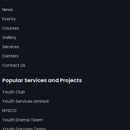
News
Events
Courses
Gallery
Services
Centers
Contact Us
Popular Services and Projects
Youth Club
Youth Services Limited
NYSCO
Youth Drama Team
Youth Dancing Team