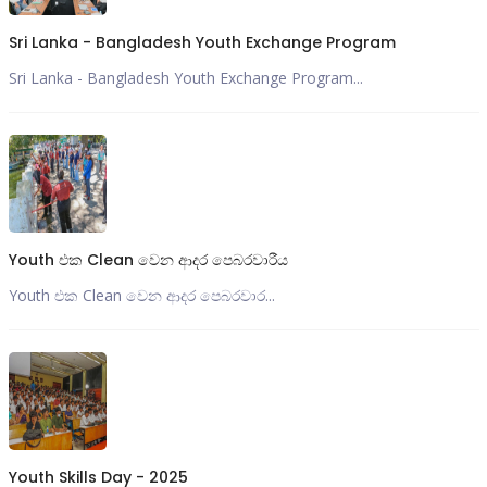
Sri Lanka - Bangladesh Youth Exchange Program
Sri Lanka - Bangladesh Youth Exchange Program...
Youth එක Clean වෙන ආදර පෙබරවාරීය
Youth එක Clean වෙන ආදර පෙබරවාර...
Youth Skills Day - 2025