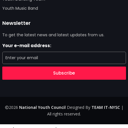
Youth Music Band
Newsletter
To get the latest news and latest updates from us.
Your e-mail address:
Subscribe
2026
National Youth Council
Designed By
TEAM IT-NYSC
|
All rights reserved.