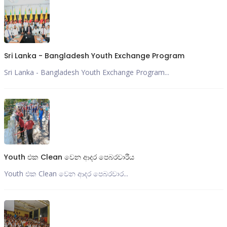
Sri Lanka - Bangladesh Youth Exchange Program
Sri Lanka - Bangladesh Youth Exchange Program...
Youth එක Clean වෙන ආදර පෙබරවාරීය
Youth එක Clean වෙන ආදර පෙබරවාර...