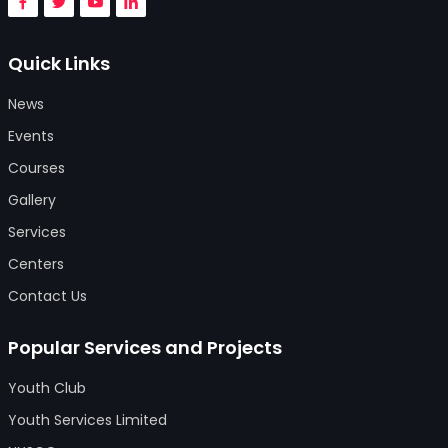
Quick Links
News
Events
Courses
Gallery
Services
Centers
Contact Us
Popular Services and Projects
Youth Club
Youth Services Limited