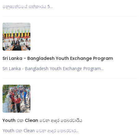
මනුෂ්‍යත්වයේ සත්කාරය 5...
Sri Lanka - Bangladesh Youth Exchange Program
Sri Lanka - Bangladesh Youth Exchange Program...
Youth එක Clean වෙන ආදර පෙබරවාරීය
Youth එක Clean වෙන ආදර පෙබරවාර...