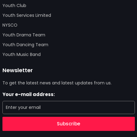
Youth Club
Youth Services Limited
NYSCO
Youth Drama Team
Youth Dancing Team
Youth Music Band
Newsletter
To get the latest news and latest updates from us.
Your e-mail address:
Subscribe