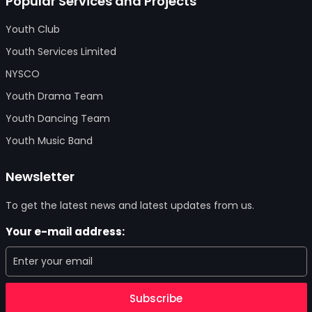
Popular Services and Projects
Youth Club
Youth Services Limited
NYSCO
Youth Drama Team
Youth Dancing Team
Youth Music Band
Newsletter
To get the latest news and latest updates from us.
Your e-mail address:
Subscribe