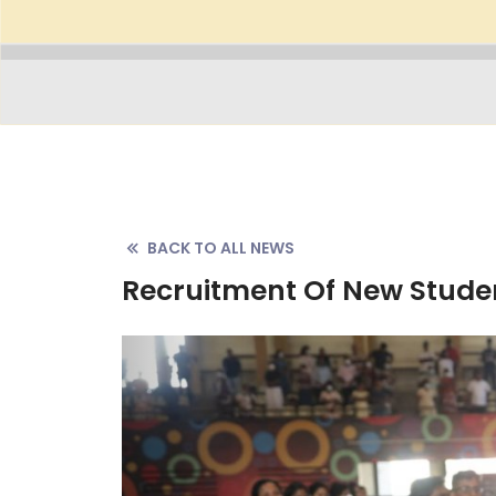
BACK TO ALL NEWS
Recruitment Of New Studen
Previous