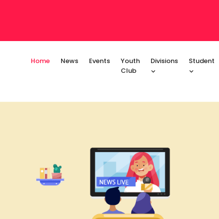
Home
News
Events
Youth
Divisions
Student
Club