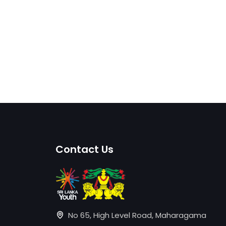
Contact Us
No 65, High Level Road, Maharagama